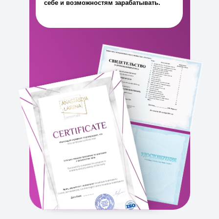
себе и возможностям зарабатывать.