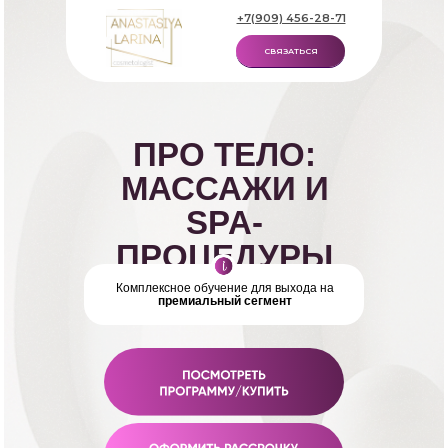
+7(909) 456-28-71
СВЯЗАТЬСЯ
ПРО ТЕЛО:
МАССАЖИ И
SPA-
ПРОЦЕДУРЫ
Комплексное обучение для выхода на
премиальный сегмент