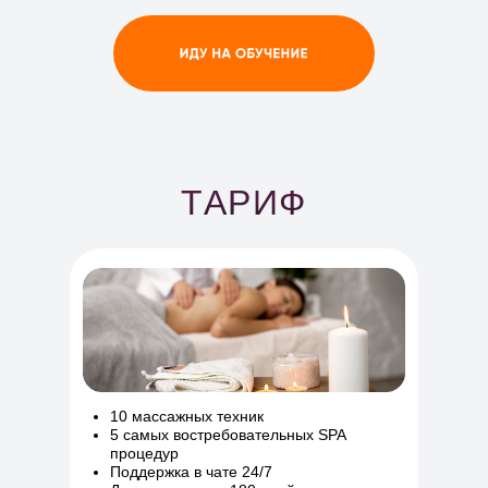
ТАРИФ
10 массажных техник
5 самых востребовательных SPA
процедур
Поддержка в чате 24/7