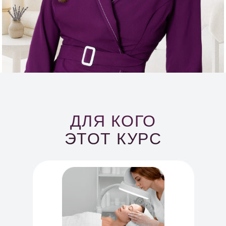
ДЛЯ КОГО
ЭТОТ КУРС