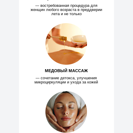
— востребованная процедура для
женщин любого возраста в преддверии
лета и не только
МЕДОВЫЙ МАССАЖ
— сочетание детокса, улучшения
микроциркуляции и ухода за кожей