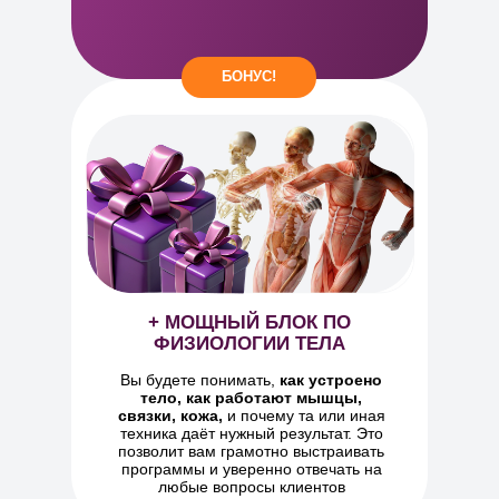
БОНУС!
+ МОЩНЫЙ БЛОК ПО
ФИЗИОЛОГИИ ТЕЛА
Вы будете понимать,
как устроено
тело, как работают мышцы,
связки, кожа,
и почему та или иная
техника даёт нужный результат. Это
позволит вам грамотно выстраивать
программы и уверенно отвечать на
любые вопросы клиентов