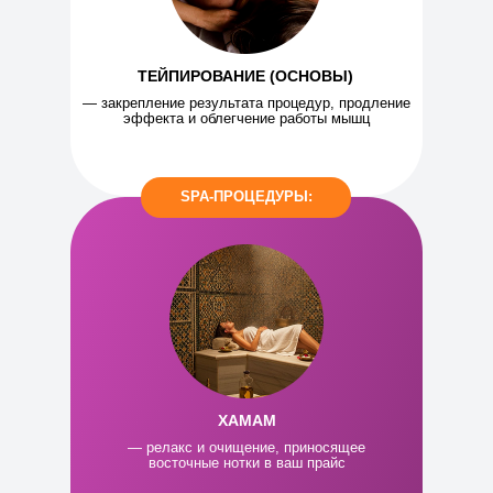
ТЕЙПИРОВАНИЕ (ОСНОВЫ)
— закрепление результата процедур, продление
эффекта и облегчение работы мышц
SPA-ПРОЦЕДУРЫ:
ХАМАМ
— релакс и очищение, приносящее
восточные нотки в ваш прайс