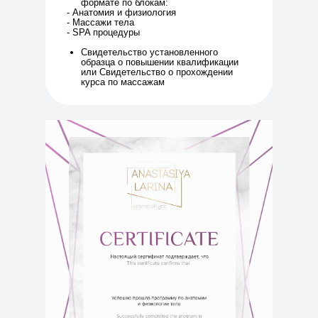
формате по блокам:
- Анатомия и физиология
- Массажи тела
- SPA процедуры
Свидетельство установленного
образца о повышении квалификации
или Свидетельство о прохождении
курса по массажам