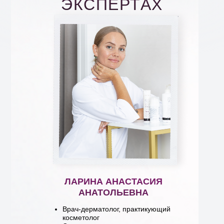
ЭКСПЕРТАХ
ЛАРИНА АНАСТАСИЯ
АНАТОЛЬЕВНА
Врач-дерматолог, практикующий
косметолог