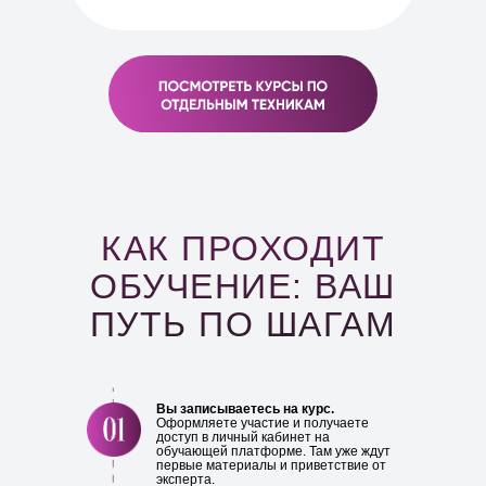
КАК ПРОХОДИТ
ОБУЧЕНИЕ: ВАШ
ПУТЬ ПО ШАГАМ
Вы записываетесь на курс.
Оформляете участие и получаете
доступ в личный кабинет на
обучающей платформе. Там уже ждут
первые материалы и приветствие от
эксперта.