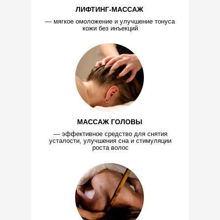
ЛИФТИНГ-МАССАЖ
— мягкое омоложение и улучшение тонуса
кожи без инъекций
МАССАЖ ГОЛОВЫ
— эффективное средство для снятия
усталости, улучшения сна и стимуляции
роста волос