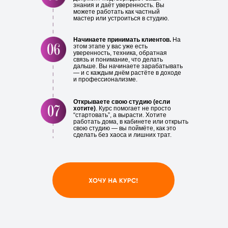
знания и даёт уверенность. Вы
можете работать как частный
мастер или устроиться в студию.
Начинаете принимать клиентов.
На
этом этапе у вас уже есть
уверенность, техника, обратная
связь и понимание, что делать
дальше. Вы начинаете зарабатывать
— и с каждым днём растёте в доходе
и профессионализме.
Открываете свою студию (если
хотите)
. Курс помогает не просто
“стартовать”, а вырасти. Хотите
работать дома, в кабинете или открыть
свою студию — вы поймёте, как это
сделать без хаоса и лишних трат.