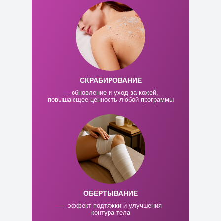
СКРАБИРОВАНИЕ
— обновление и уход за кожей,
повышающее ценность любой программы
ОБЕРТЫВАНИЕ
— эффект подтяжки и улучшения
контура тела