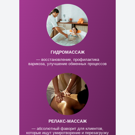
ГИДРОМАССАЖ
— восстановление, профилактика
варикоза, улучшение обменных процессов
РЕЛАКС-МАССАЖ
— абсолютный фаворит для клиентов,
которые ищут умиротворение и перезагрузку