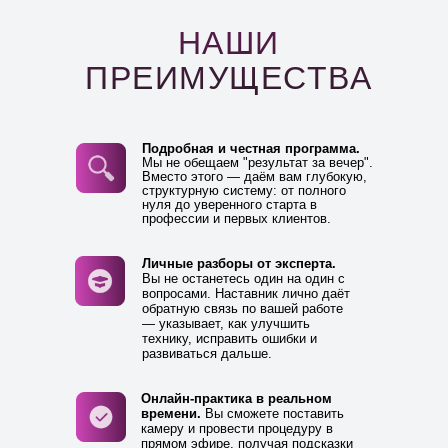
НАШИ
ПРЕИМУЩЕСТВА
Подробная и честная программа.
Мы не обещаем "результат за вечер".
Вместо этого — даём вам глубокую,
структурную систему: от полного
нуля до уверенного старта в
профессии и первых клиентов.
Личные разборы от эксперта.
Вы не останетесь один на один с
вопросами. Наставник лично даёт
обратную связь по вашей работе
— указывает, как улучшить
технику, исправить ошибки и
развиваться дальше.
Онлайн-практика в реальном
времени.
Вы сможете поставить
камеру и провести процедуру в
прямом эфире, получая подсказки