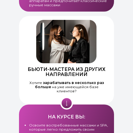
аппаратам и предпочитает классические
ручные массажи
БЬЮТИ-МАСТЕРА ИЗ ДРУГИХ
НАПРАВЛЕНИЙ
Хотите
зарабатывать в несколько раз
больше
на уже имеющейся базе
клиентов?
НА КУРСЕ ВЫ:
Освоите востребованные массажи и SPA,
которые легко предложить своим