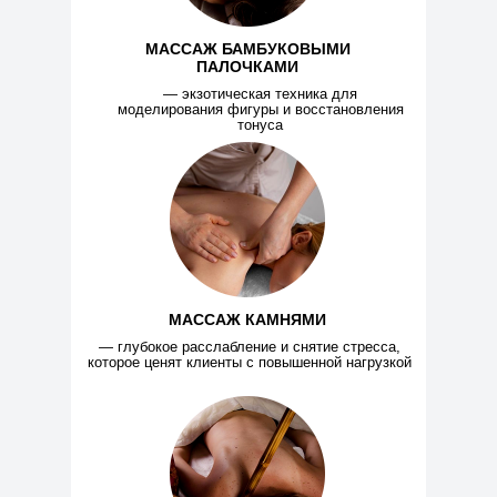
МАССАЖ БАМБУКОВЫМИ
ПАЛОЧКАМИ
— экзотическая техника для
моделирования фигуры и восстановления
тонуса
МАССАЖ КАМНЯМИ
— глубокое расслабление и снятие стресса,
которое ценят клиенты с повышенной нагрузкой