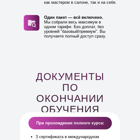
как мастером в салоне, так и на себя.
Один пакет — всё включено.
Мы собрали весь максимум в
одном тарифе. Без доплат, без
уровней "базовый/премиум". Вы
получаете полный доступ сразу.
ДОКУМЕНТЫ
ПО
ОКОНЧАНИИ
ОБУЧЕНИЯ
При прохождении полного курса:
3 сертификата в международном