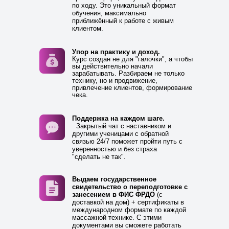
по ходу. Это уникальный формат
обучения, максимально
приближённый к работе с живым
клиентом.
Упор на практику и доход.
Курс создан не для "галочки", а чтобы
вы действительно начали
зарабатывать. Разбираем не только
технику, но и продвижение,
привлечение клиентов, формирование
чека.
Поддержка на каждом шаге.
Закрытый чат с наставником и
другими ученицами с обратной
связью 24/7 поможет пройти путь с
уверенностью и без страха
"сделать не так".
Выдаем государственное
свидетельство о переподготовке с
занесением в ФИС ФРДО
(с
доставкой на дом) + сертификаты в
международном формате по каждой
массажной технике. С этими
документами вы сможете работать