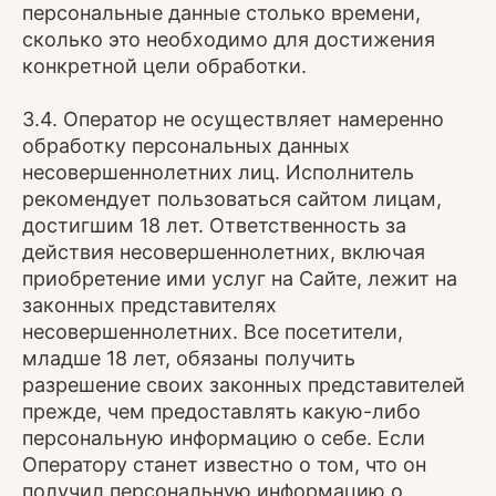
персональные данные столько времени,
сколько это необходимо для достижения
конкретной цели обработки.
3.4. Оператор не осуществляет намеренно
обработку персональных данных
несовершеннолетних лиц. Исполнитель
рекомендует пользоваться сайтом лицам,
достигшим 18 лет. Ответственность за
действия несовершеннолетних, включая
приобретение ими услуг на Сайте, лежит на
законных представителях
несовершеннолетних. Все посетители,
младше 18 лет, обязаны получить
разрешение своих законных представителей
прежде, чем предоставлять какую-либо
персональную информацию о себе. Если
Оператору станет известно о том, что он
получил персональную информацию о