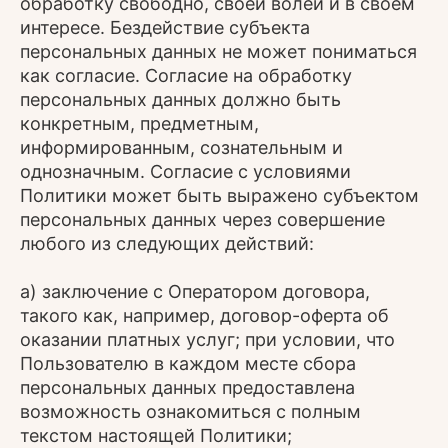
обработку свободно, своей волей и в своем
интересе. Бездействие субъекта
персональных данных не может пониматься
как согласие. Согласие на обработку
персональных данных должно быть
конкретным, предметным,
информированным, сознательным и
однозначным. Согласие с условиями
Политики может быть выражено субъектом
персональных данных через совершение
любого из следующих действий:
а) заключение с Оператором договора,
такого как, например, договор-оферта об
оказании платных услуг; при условии, что
Пользователю в каждом месте сбора
персональных данных предоставлена
возможность ознакомиться с полным
текстом настоящей Политики;