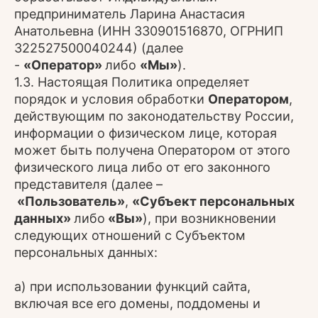
предприниматель Ларина Анастасия
Анатольевна (ИНН 330901516870, ОГРНИП
322527500040244) (далее
-
«Оператор»
либо
«Мы»
).
1.3. Настоящая Политика определяет
порядок и условия обработки
Оператором
,
действующим по законодательству России,
информации о физическом лице, которая
может быть получена Оператором от этого
физического лица либо от его законного
представителя (далее –
«Пользователь»
,
«Субъект персональных
данных»
либо
«Вы»
), при возникновении
следующих отношений с Субъектом
персональных данных:
а) при использовании функций сайта,
включая все его домены, поддомены и