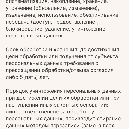
систематизация, накопление, хранение,
уточнение (обновление, изменение),
извлечение, использование, обезличивание,
передача (доступ, предоставление),
блокирование, удаление, уничтожение
персональных данных.
Срок обработки и хранения: до достижения
цели обработки или получения от субъекта
персональных данных требования о
прекращении обработки/отзыва согласия
либо 5(пять) лет.
Порядок уничтожения персональных данных
при достижении цели их обработки или при
наступлении иных законных оснований:
лицо, ответственное за обработку
персональных данных, производит стирание
данных методом перезаписи (замена всех