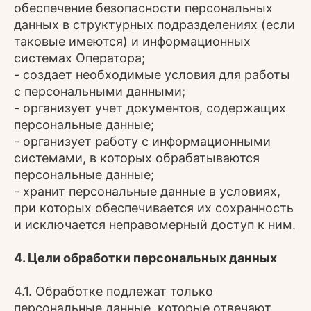
обеспечение безопасности персональных
данных в структурных подразделениях (если
таковые имеются) и информационных
системах Оператора;
- создает необходимые условия для работы
с персональными данными;
- организует учет документов, содержащих
персональные данные;
- организует работу с информационными
системами, в которых обрабатываются
персональные данные;
- хранит персональные данные в условиях,
при которых обеспечивается их сохранность
и исключается неправомерный доступ к ним.
4. Цели обработки персональных данных
4.1. Обработке подлежат только
персональные данные, которые отвечают