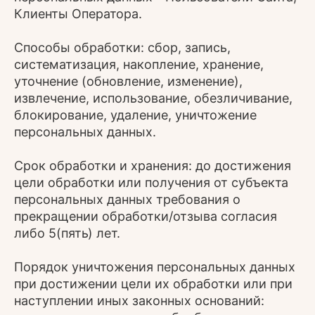
Клиенты Оператора.
Способы обработки: сбор, запись,
систематизация, накопление, хранение,
уточнение (обновление, изменение),
извлечение, использование, обезличивание,
блокирование, удаление, уничтожение
персональных данных.
Срок обработки и хранения: до достижения
цели обработки или получения от субъекта
персональных данных требования о
прекращении обработки/отзыва согласия
либо 5(пять) лет.
Порядок уничтожения персональных данных
при достижении цели их обработки или при
наступлении иных законных оснований: