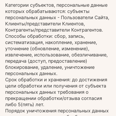
Категории субъектов, персональные данные
которых обрабатываются: субъекты
персональных данных - Пользователи Сайта,
Клиенты/представители Клиентов,
Контрагенты/представители Контрагентов.
Способы обработки: сбор, запись,
систематизация, накопление, хранение,
уточнение (обновление, изменение),
извлечение, использование, обезличивание,
передача (доступ, предоставление)
блокирование, удаление, уничтожение
персональных данных.
Срок обработки и хранения: до достижения
цели обработки или получения от субъекта
персональных данных требования о
прекращении обработки/отзыва согласия
либо 5(пять) лет.
Порядок уничтожения персональных данных