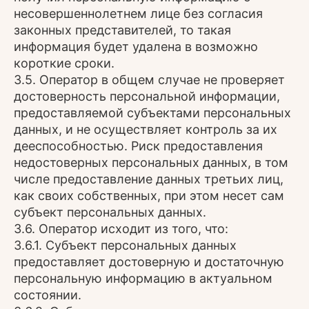
несовершеннолетнем лице без согласия
законных представителей, то такая
информация будет удалена в возможно
короткие сроки.
3.5. Оператор в общем случае не проверяет
достоверность персональной информации,
предоставляемой субъектами персональных
данных, и не осуществляет контроль за их
дееспособностью. Риск предоставления
недостоверных персональных данных, в том
числе предоставление данных третьих лиц,
как своих собственных, при этом несет сам
субъект персональных данных.
3.6. Оператор исходит из того, что:
3.6.1. Субъект персональных данных
предоставляет достоверную и достаточную
персональную информацию в актуальном
состоянии.