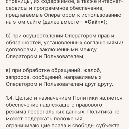
страницы, их содержимое, а также интернет-
сервисы и программное обеспечение,
предлагаемые Оператором к использованию
на этом сайте (далее вместе –
«Сайт»
);
б) при осуществлении Оператором прав и
обязанностей, установленных соглашениями/
договорами, заключенными между
Оператором и Пользователем;
в) при обработке обращений, жалоб,
запросов, сообщений, направляемых
Оператором и Пользователем друг другу.
1.4. Целью и назначением Политики является
обеспечение надлежащего правового
режима персональных данных. Политика не
может содержать положения,
ограничивающие права и свободы субъекта