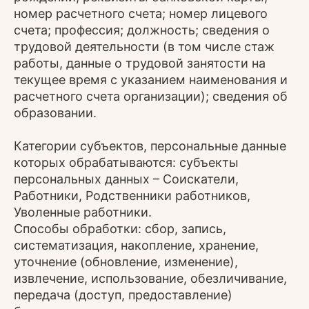
номер расчетного счета; номер лицевого
счета; профессия; должность; сведения о
трудовой деятельности (в том числе стаж
работы, данные о трудовой занятости на
текущее время с указанием наименования и
расчетного счета организации); сведения об
образовании.
Категории субъектов, персональные данные
которых обрабатываются: субъекты
персональных данных – Соискатели,
Работники, Родственники работников,
Уволенные работники.
Способы обработки: сбор, запись,
систематизация, накопление, хранение,
уточнение (обновление, изменение),
извлечение, использование, обезличивание,
передача (доступ, предоставление)