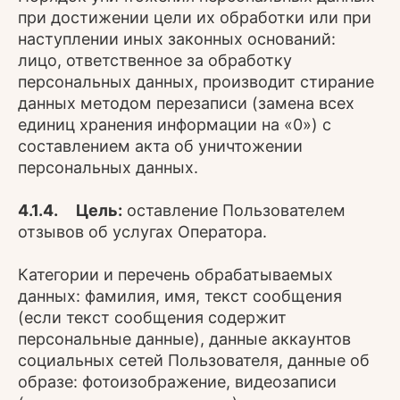
при достижении цели их обработки или при
наступлении иных законных оснований:
лицо, ответственное за обработку
персональных данных, производит стирание
данных методом перезаписи (замена всех
единиц хранения информации на «0») с
составлением акта об уничтожении
персональных данных.
4.1.4. Цель:
оставление Пользователем
отзывов об услугах Оператора.
Категории и перечень обрабатываемых
данных: фамилия, имя, текст сообщения
(если текст сообщения содержит
персональные данные), данные аккаунтов
социальных сетей Пользователя, данные об
образе: фотоизображение, видеозаписи