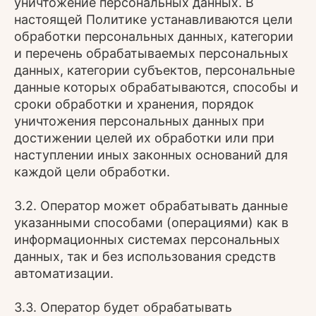
уничтожение персональных данных. В
настоящей Политике устанавливаются цели
обработки персональных данных, категории
и перечень обрабатываемых персональных
данных, категории субъектов, персональные
данные которых обрабатываются, способы и
сроки обработки и хранения, порядок
уничтожения персональных данных при
достижении целей их обработки или при
наступлении иных законных оснований для
каждой цели обработки.
3.2. Оператор может обрабатывать данные
указанными способами (операциями) как в
информационных системах персональных
данных, так и без использования средств
автоматизации.
3.3. Оператор будет обрабатывать