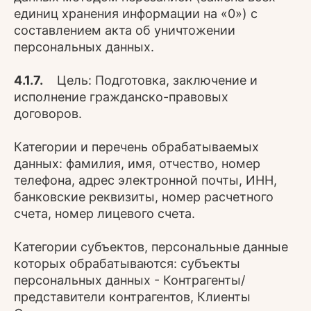
единиц хранения информации на «0») с
составлением акта об уничтожении
персональных данных.
4.1.7.
Цель: Подготовка, заключение и
исполнение гражданско-правовых
договоров.
Категории и перечень обрабатываемых
данных: фамилия, имя, отчество, номер
телефона, адрес электронной почты, ИНН,
банковские реквизиты, номер расчетного
счета, номер лицевого счета.
Категории субъектов, персональные данные
которых обрабатываются: субъекты
персональных данных - Контрагенты/
представители контрагентов, Клиенты