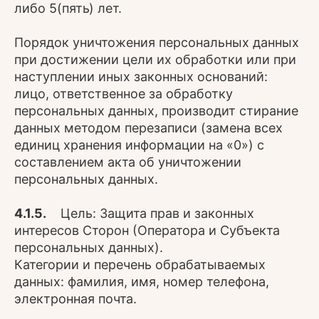
либо 5(пять) лет.
Порядок уничтожения персональных данных
при достижении цели их обработки или при
наступлении иных законных оснований:
лицо, ответственное за обработку
персональных данных, производит стирание
данных методом перезаписи (замена всех
единиц хранения информации на «0») с
составлением акта об уничтожении
персональных данных.
4.1.5.
Цель: Защита прав и законных
интересов Сторон (Оператора и Субъекта
персональных данных).
Категории и перечень обрабатываемых
данных: фамилия, имя, номер телефона,
электронная почта.