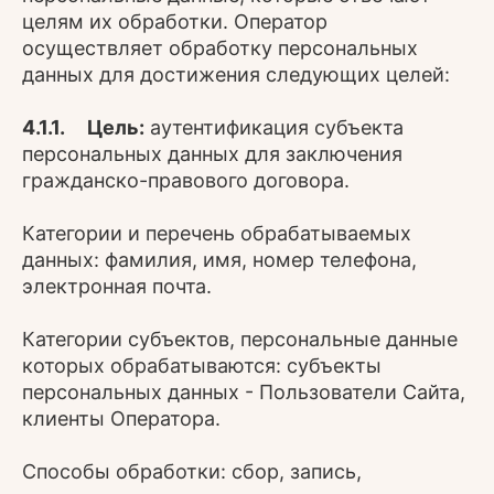
целям их обработки. Оператор
осуществляет обработку персональных
данных для достижения следующих целей:
4.1.1. Цель:
аутентификация субъекта
персональных данных для заключения
гражданско-правового договора.
Категории и перечень обрабатываемых
данных: фамилия, имя, номер телефона,
электронная почта.
Категории субъектов, персональные данные
которых обрабатываются: субъекты
персональных данных - Пользователи Сайта,
клиенты Оператора.
Способы обработки: сбор, запись,