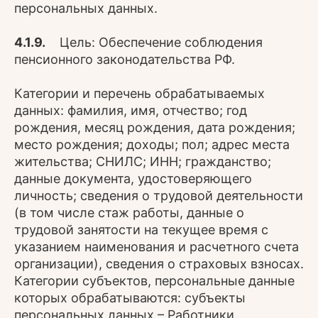
персональных данных.
4.1.9.
Цель: Обеспечение соблюдения
пенсионного законодательства РФ.
Категории и перечень обрабатываемых
данных: фамилия, имя, отчество; год
рождения, месяц рождения, дата рождения;
место рождения; доходы; пол; адрес места
жительства; СНИЛС; ИНН; гражданство;
данные документа, удостоверяющего
личность; сведения о трудовой деятельности
(в том числе стаж работы, данные о
трудовой занятости на текущее время с
указанием наименования и расчетного счета
организации), сведения о страховых взносах.
Категории субъектов, персональные данные
которых обрабатываются: субъекты
персональных данных – Работники.