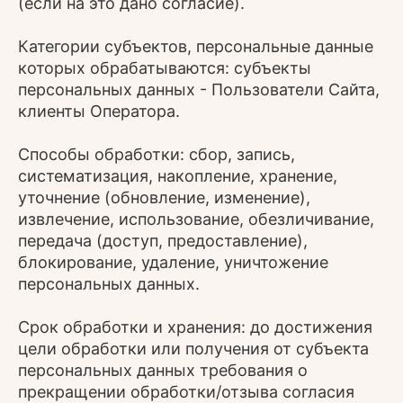
(если на это дано согласие).
Категории субъектов, персональные данные
которых обрабатываются: субъекты
персональных данных - Пользователи Сайта,
клиенты Оператора.
Способы обработки: сбор, запись,
систематизация, накопление, хранение,
уточнение (обновление, изменение),
извлечение, использование, обезличивание,
передача (доступ, предоставление),
блокирование, удаление, уничтожение
персональных данных.
Срок обработки и хранения: до достижения
цели обработки или получения от субъекта
персональных данных требования о
прекращении обработки/отзыва согласия