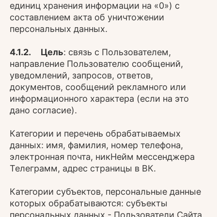
единиц хранения информации на «0») с
составлением акта об уничтожении
персональных данных.
4.1.2. Цель
: связь с Пользователем,
направление Пользователю сообщений,
уведомлений, запросов, ответов,
документов, сообщений рекламного или
информационного характера (если на это
дано согласие).
Категории и перечень обрабатываемых
данных: имя, фамилия, номер телефона,
электронная почта, никНейм мессенджера
Телеграмм, адрес страницы в ВК.
Категории субъектов, персональные данные
которых обрабатываются: субъекты
персональных данных - Пользователи Сайта,