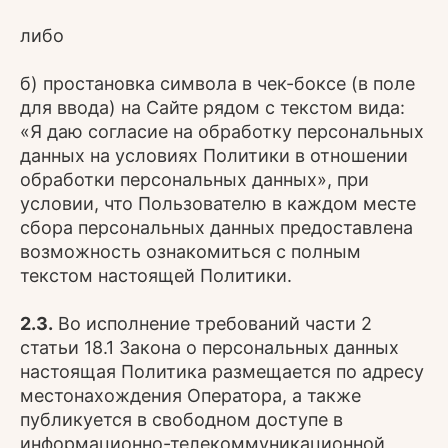
либо
б) простановка символа в чек-боксе (в поле
для ввода) на Сайте рядом с текстом вида:
«Я даю согласие на обработку персональных
данных на условиях Политики в отношении
обработки персональных данных», при
условии, что Пользователю в каждом месте
сбора персональных данных предоставлена
возможность ознакомиться с полным
текстом настоящей Политики.
2.3.
Во исполнение требований части 2
статьи 18.1 Закона о персональных данных
настоящая Политика размещается по адресу
местонахождения Оператора, а также
публикуется в свободном доступе в
информационно-телекоммуникационной