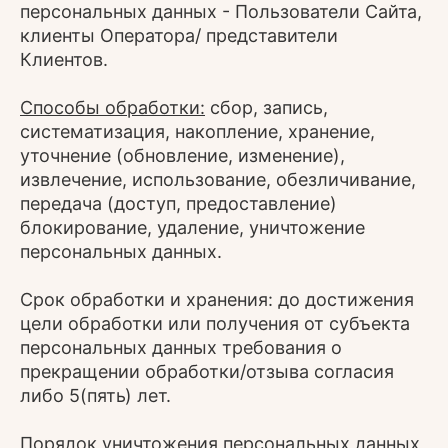
персональных данных - Пользователи Сайта,
клиенты Оператора/ представители
Клиентов.
Способы обработки:
сбор, запись,
систематизация, накопление, хранение,
уточнение (обновление, изменение),
извлечение, использование, обезличивание,
передача (доступ, предоставление)
блокирование, удаление, уничтожение
персональных данных.
Срок обработки и хранения: до достижения
цели обработки или получения от субъекта
персональных данных требования о
прекращении обработки/отзыва согласия
либо 5(пять) лет.
Порядок уничтожения персональных данных