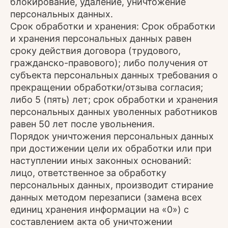
блокирование, удаление, уничтожение
персональных данных.
Срок обработки и хранения: Срок обработки
и хранения персональных данных равен
сроку действия договора (трудового,
гражданско-правового); либо получения от
субъекта персональных данных требования о
прекращении обработки/отзыва согласия;
либо 5 (пять) лет; срок обработки и хранения
персональных данных уволенных работников
равен 50 лет после увольнения.
Порядок уничтожения персональных данных
при достижении цели их обработки или при
наступлении иных законных оснований:
лицо, ответственное за обработку
персональных данных, производит стирание
данных методом перезаписи (замена всех
единиц хранения информации на «0») с
составлением акта об уничтожении