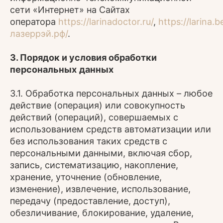
сети «Интернет» на Сайтах
оператора
https://larinadoctor.ru/
,
https://larina.
лазеррэй.рф/
.
3. Порядок и условия обработки
персональных
данных
3.1. Обработка персональных данных – любое
действие (операция) или совокупность
действий (операций), совершаемых с
использованием средств автоматизации или
без использования таких средств с
персональными данными, включая сбор,
запись, систематизацию, накопление,
хранение, уточнение (обновление,
изменение), извлечение, использование,
передачу (предоставление, доступ),
обезличивание, блокирование, удаление,