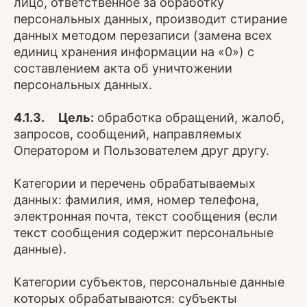
лицо, ответственное за обработку
персональных данных, производит стирание
данных методом перезаписи (замена всех
единиц хранения информации на «0») с
составлением акта об уничтожении
персональных данных.
4.1.3. Цель:
обработка обращений, жалоб,
запросов, сообщений, направляемых
Оператором и Пользователем друг другу.
Категории и перечень обрабатываемых
данных: фамилия, имя, номер телефона,
электронная почта, текст сообщения (если
текст сообщения содержит персональные
данные).
Категории субъектов, персональные данные
которых обрабатываются: субъекты