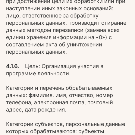
при достижении цели их обработки или при
наступлении иных законных оснований:
лицо, ответственное за обработку
персональных данных, производит стирание
данных методом перезаписи (замена всех
единиц хранения информации на «0») с
составлением акта об уничтожении
персональных данных.
4.1.6.
Цель: Организация участия в
программе лояльности.
Категории и перечень обрабатываемых
данных: фамилия, имя, отчество, номер
телефона, электронная почта, почтовый
адрес, дата рождения.
Категории субъектов, персональные данные
которых обрабатываются: субъекты