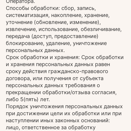
Оператора.
Способы обработки: сбор, запись,
систематизация, накопление, хранение,
уточнение (обновление, изменение),
извлечение, использование, обезличивание,
передача (доступ, предоставление)
блокирование, удаление, уничтожение
персональных данных.
Срок обработки и хранения: Срок обработки
и хранения персональных данных равен
сроку действия гражданско-правового
договора, или получения от субъекта
персональных данных требования о
прекращении обработки/отзыва согласия,
либо 5(пять) лет.
Порядок уничтожения персональных данных
при достижении цели их обработки или при
наступлении иных законных оснований:
лицо, ответственное за обработку