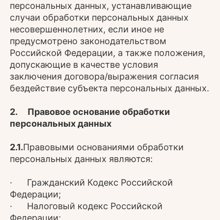
персональных данных, устанавливающие
случаи обработки персональных данных
несовершеннолетних, если иное не
предусмотрено законодательством
Российской Федерации, а также положения,
допускающие в качестве условия
заключения договора/выражения согласия
бездействие субъекта персональных данных.
2. Правовое основание обработки
персональных данных
2.1.
Правовыми основаниями обработки
персональных данных являются:
· Гражданский Кодекс Российской
Федерации;
· Налоговый кодекс Российской
Федерации;