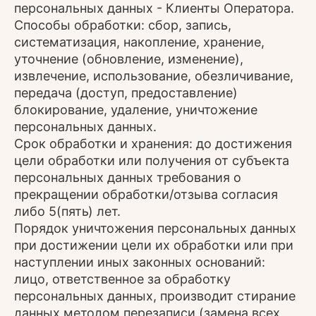
персональных данных - Клиенты Оператора.
Способы обработки: сбор, запись,
систематизация, накопление, хранение,
уточнение (обновление, изменение),
извлечение, использование, обезличивание,
передача (доступ, предоставление)
блокирование, удаление, уничтожение
персональных данных.
Срок обработки и хранения: до достижения
цели обработки или получения от субъекта
персональных данных требования о
прекращении обработки/отзыва согласия
либо 5(пять) лет.
Порядок уничтожения персональных данных
при достижении цели их обработки или при
наступлении иных законных оснований:
лицо, ответственное за обработку
персональных данных, производит стирание
данных методом перезаписи (замена всех