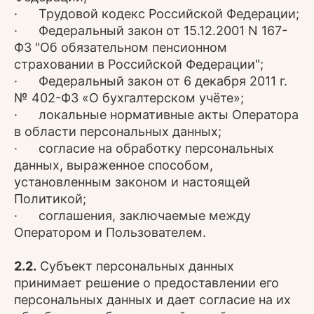
· Трудовой кодекс Российской Федерации;
· Федеральный закон от 15.12.2001 N 167-
ФЗ "Об обязательном пенсионном
страховании в Российской Федерации";
· Федеральный закон от 6 декабря 2011 г.
№ 402-ФЗ «О бухгалтерском учёте»;
· локальные нормативные акты Оператора
в области персональных данных;
· согласие на обработку персональных
данных, выраженное способом,
установленным законом и настоящей
Политикой;
· соглашения, заключаемые между
Оператором и Пользователем.
2.2.
Субъект персональных данных
принимает решение о предоставлении его
персональных данных и дает согласие на их