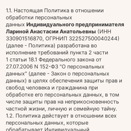
1.1. Настоящая Политика в отношении
обработки персональных
данных
Индивидуального предпринимателя
Лариной Анастасии Анатольевны
(ИНН
330901516870, ОГРНИП 322527500040244)
(далее - Политика) разработана во
исполнение требований пункта 2 части
1 статьи 18.1 Федерального закона от
27.07.2006 N 152-ФЗ "О персональных
данных" (далее - Закон о персональных
данных) в целях обеспечения защиты прав и
свобод человека и гражданина при
обработке его персональных данных, в том
числе защиты прав на неприкосновенность
частной жизни, личную и семейную тайну.
1.2. Политика действует в отношении всех
персональных данных, которые
обрабатывает Индивидуальный