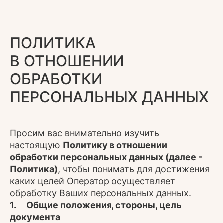
ПОЛИТИКА
В ОТНОШЕНИИ
ОБРАБОТКИ
ПЕРСОНАЛЬНЫХ ДАННЫХ
Просим вас внимательно изучить
настоящую
Политику в отношении
обработки персональных данных (далее -
Политика)
, чтобы понимать для достижения
каких целей Оператор осуществляет
обработку Ваших персональных данных.
1. Общие положения, стороны, цель
документа