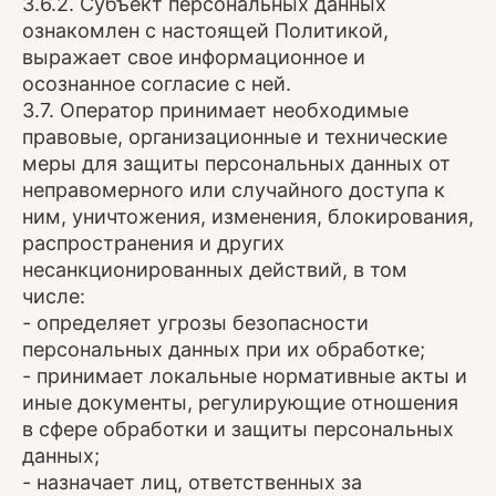
3.6.2. Субъект персональных данных
ознакомлен с настоящей Политикой,
выражает свое информационное и
осознанное согласие с ней.
3.7. Оператор принимает необходимые
правовые, организационные и технические
меры для защиты персональных данных от
неправомерного или случайного доступа к
ним, уничтожения, изменения, блокирования,
распространения и других
несанкционированных действий, в том
числе:
- определяет угрозы безопасности
персональных данных при их обработке;
- принимает локальные нормативные акты и
иные документы, регулирующие отношения
в сфере обработки и защиты персональных
данных;
- назначает лиц, ответственных за