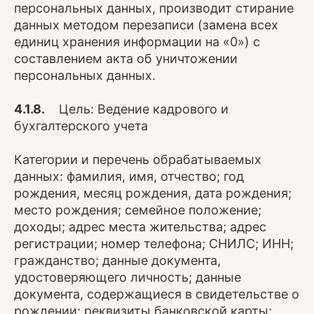
персональных данных, производит стирание
данных методом перезаписи (замена всех
единиц хранения информации на «0») с
составлением акта об уничтожении
персональных данных.
4.1.8.
Цель: Ведение кадрового и
бухгалтерского учета
Категории и перечень обрабатываемых
данных: фамилия, имя, отчество; год
рождения, месяц рождения, дата рождения;
место рождения; семейное положение;
доходы; адрес места жительства; адрес
регистрации; номер телефона; СНИЛС; ИНН;
гражданство; данные документа,
удостоверяющего личность; данные
документа, содержащиеся в свидетельстве о
рождении; реквизиты банковской карты;